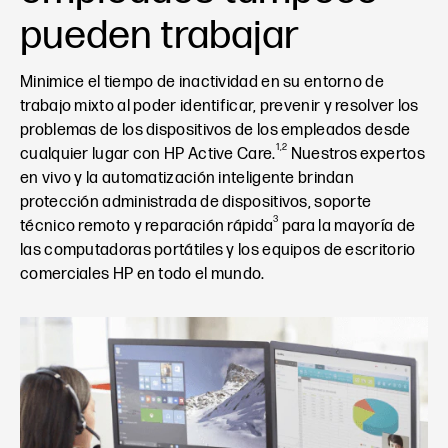
pueden trabajar
Minimice el tiempo de inactividad en su entorno de
trabajo mixto al poder identificar, prevenir y resolver los
problemas de los dispositivos de los empleados desde
1,2
cualquier lugar con HP Active Care.
Nuestros expertos
en vivo y la automatización inteligente brindan
protección administrada de dispositivos, soporte
3
técnico remoto y reparación rápida
para la mayoría de
las computadoras portátiles y los equipos de escritorio
comerciales HP en todo el mundo.