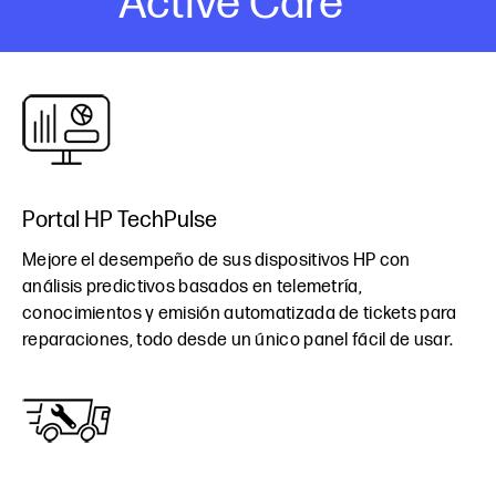
Active Care
Portal HP TechPulse
Mejore el desempeño de sus dispositivos HP con
análisis predictivos basados en telemetría,
conocimientos y emisión automatizada de tickets para
reparaciones, todo desde un único panel fácil de usar.