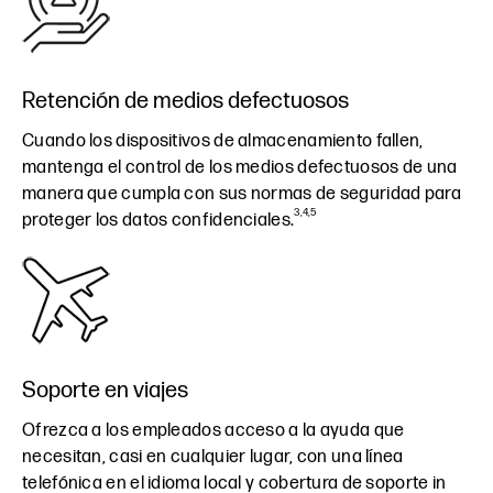
Retención de medios defectuosos
Cuando los dispositivos de almacenamiento fallen,
mantenga el control de los medios defectuosos de una
manera que cumpla con sus normas de seguridad para
3,4,5
proteger los datos confidenciales.
Soporte en viajes
Ofrezca a los empleados acceso a la ayuda que
necesitan, casi en cualquier lugar, con una línea
telefónica en el idioma local y cobertura de soporte in