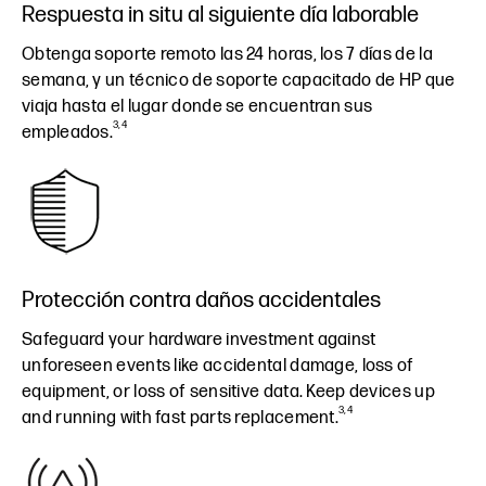
Respuesta in situ al siguiente día laborable
Obtenga soporte remoto las 24 horas, los 7 días de la
semana, y un técnico de soporte capacitado de HP que
viaja hasta el lugar donde se encuentran sus
3,4
empleados.
Protección contra daños accidentales
Safeguard your hardware investment against
unforeseen events like accidental damage, loss of
equipment, or loss of sensitive data. Keep devices up
3,4
and running with fast parts replacement.